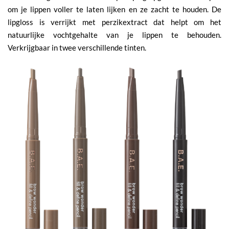
om je lippen voller te laten lijken en ze zacht te houden. De
lipgloss is verrijkt met perzikextract dat helpt om het
natuurlijke vochtgehalte van je lippen te behouden.
Verkrijgbaar in twee verschillende tinten.