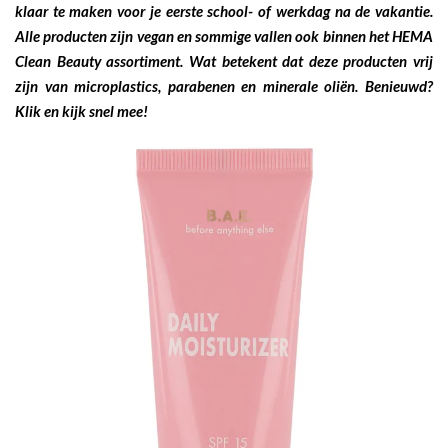
klaar te maken voor je eerste school- of werkdag na de vakantie.
Alle producten zijn vegan en sommige vallen ook binnen het HEMA
Clean Beauty assortiment. Wat betekent dat deze producten vrij
zijn van microplastics, parabenen en minerale oliën. Benieuwd?
Klik en kijk snel mee!