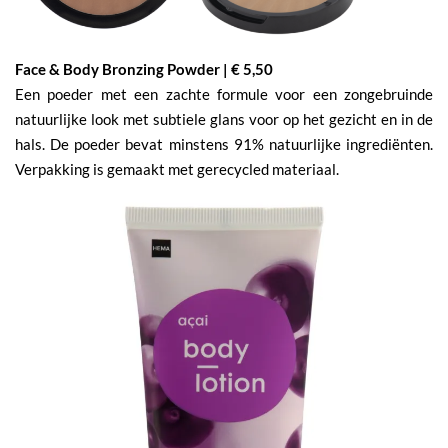
Face & Body Bronzing Powder | € 5,50
Een poeder met een zachte formule voor een zongebruinde
natuurlijke look met subtiele glans voor op het gezicht en in de
hals. De poeder bevat minstens 91% natuurlijke ingrediënten.
Verpakking is gemaakt met gerecycled materiaal.