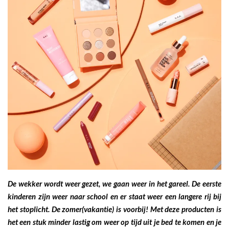
De wekker wordt weer gezet, we gaan weer in het gareel. De eerste
kinderen zijn weer naar school en er staat weer een langere rij bij
het stoplicht. De zomer(vakantie) is voorbij! Met deze producten is
het een stuk minder lastig om weer op tijd uit je bed te komen en je