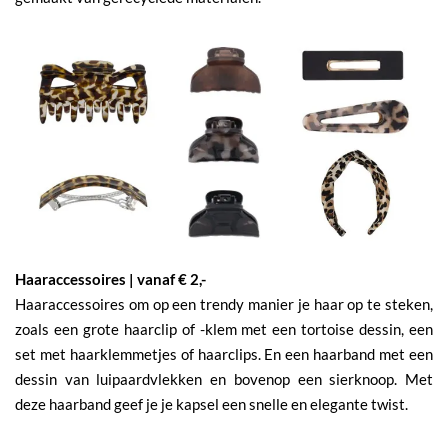
Haaraccessoires | vanaf € 2,-
Haaraccessoires om op een trendy manier je haar op te steken,
zoals een grote haarclip of -klem met een tortoise dessin, een
set met haarklemmetjes of haarclips. En een haarband met een
dessin van luipaardvlekken en bovenop een sierknoop. Met
deze haarband geef je je kapsel een snelle en elegante twist.