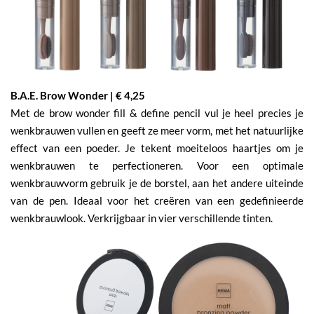
B.A.E. Brow Wonder | € 4,25
Met de brow wonder fill & define pencil vul je heel precies je
wenkbrauwen vullen en geeft ze meer vorm, met het natuurlijke
effect van een poeder. Je tekent moeiteloos haartjes om je
wenkbrauwen te perfectioneren. Voor een optimale
wenkbrauwvorm gebruik je de borstel, aan het andere uiteinde
van de pen. Ideaal voor het creëren van een gedefinieerde
wenkbrauwlook. Verkrijgbaar in vier verschillende tinten.