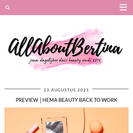
23 AUGUSTUS 2021
PREVIEW │HEMA BEAUTY BACK TO WORK