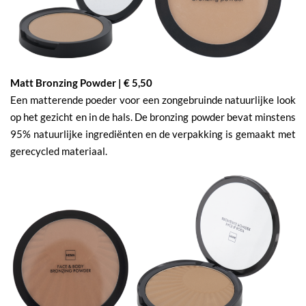
Matt Bronzing Powder | € 5,50
Een matterende poeder voor een zongebruinde natuurlijke look
op het gezicht en in de hals. De bronzing powder bevat minstens
95% natuurlijke ingrediënten en de verpakking is gemaakt met
gerecycled materiaal.