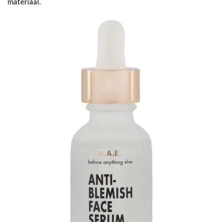
materiaal.