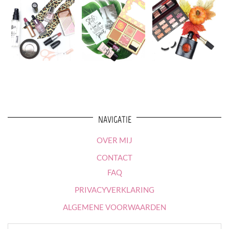
NAVIGATIE
OVER MIJ
CONTACT
FAQ
PRIVACYVERKLARING
ALGEMENE VOORWAARDEN