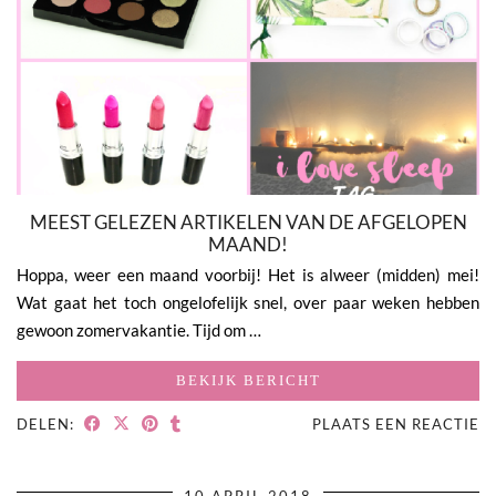
MEEST GELEZEN ARTIKELEN VAN DE AFGELOPEN
MAAND!
Hoppa, weer een maand voorbij! Het is alweer (midden) mei!
Wat gaat het toch ongelofelijk snel, over paar weken hebben
gewoon zomervakantie. Tijd om …
BEKIJK BERICHT
DELEN:
PLAATS EEN REACTIE