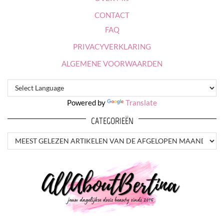
CONTACT
FAQ
PRIVACYVERKLARING
ALGEMENE VOORWAARDEN
Powered by
Translate
CATEGORIEËN
CATEGORIEËN