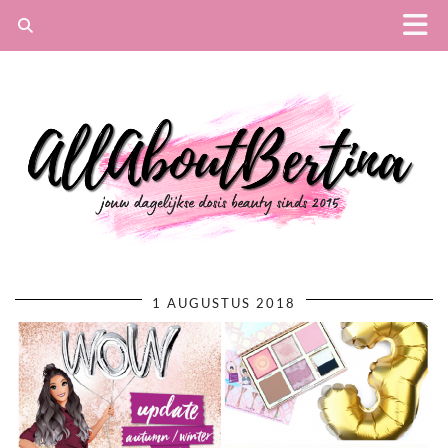
1 AUGUSTUS 2018