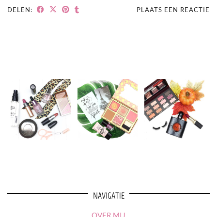
DELEN:
PLAATS EEN REACTIE
NAVIGATIE
OVER MIJ