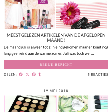
MEEST GELEZEN ARTIKELEN VAN DE AFGELOPEN
MAAND!
De maand juli is alweer tot zijn eind gekomen maar er komt nog
lang geen eind aan de warme zomer. Juli was toch wel …
BEKIJK BERICHT
DELEN:
5 REACTIES
19 MEI 2018