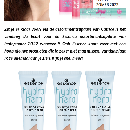
Zit je er klaar voor? Na de
assortiments
update van Catrice is het
vandaag de beurt voor de Essence assortimentsupdate van
lente/zomer 2022 whoeeee!!! Ook Essence komt weer met een
hoop nieuwe producten die je zeker niet mag missen. Vandaag laat
ik ze allemaal aan je zien. Kijk je snel mee?!