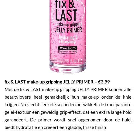
fix & LAST make-up gripping JELLY PRIMER – €3,99
Met de fix & LAST make-up gripping JELLY PRIMER kunnen alle
beautylovers heel gemakkelijk hun make-up onder de knie
krijgen. Na slechts enkele seconden ontwikkelt de transparante
gelei-textuur een geweldig grip-effect, dat een extra lange hold
garandeert. De primer wordt snel opgenomen door de huid,
biedt hydratatie en creëert een gladde, frisse finish