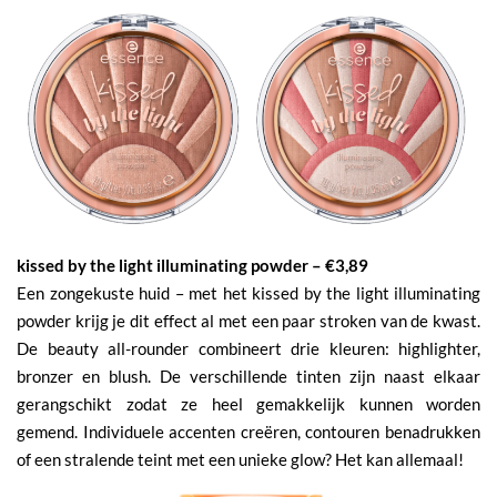
kissed by the light illuminating powder – €3,89
Een zongekuste huid – met het kissed by the light illuminating
powder krijg je dit effect al met een paar stroken van de kwast.
De beauty all-rounder combineert drie kleuren: highlighter,
bronzer en blush. De verschillende tinten zijn naast elkaar
gerangschikt zodat ze heel gemakkelijk kunnen worden
gemend. Individuele accenten creëren, contouren benadrukken
of een stralende teint met een unieke glow? Het kan allemaal!