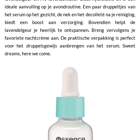
ideale aanvulling op je avondroutine. Een paar druppeltjes van
het serum op het gezicht, de nek en het decolleté na je reiniging,
biedt een boost aan verzorging. Bovendien helpt de
lavendelgeur je heerlijk te ontspannen. Breng vervolgens je
favoriete nachtcrème aan. De praktische verpakking is perfect
voor het druppelsgewijs aanbrengen van het serum. Sweet
dreams, here we come.