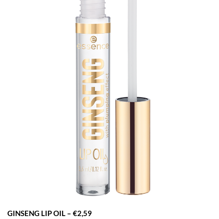
GINSENG LIP OIL – €2,59