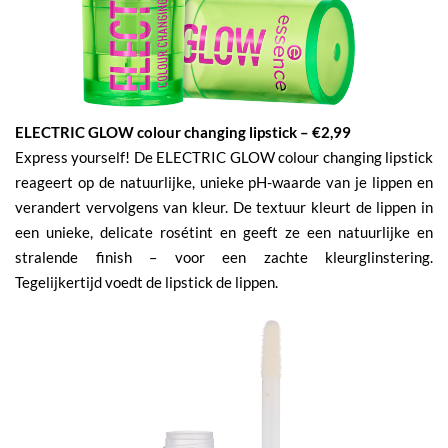
ELECTRIC GLOW colour changing lipstick – €2,99
Express yourself! De ELECTRIC GLOW colour changing lipstick
reageert op de natuurlijke, unieke pH-waarde van je lippen en
verandert vervolgens van kleur. De textuur kleurt de lippen in
een unieke, delicate rosétint en geeft ze een natuurlijke en
stralende finish – voor een zachte kleurglinstering.
Tegelijkertijd voedt de lipstick de lippen.