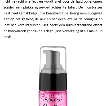
licht gel-achtig effect en wordt snel door de huid opgenomen,
zonder een plakkerig gevoel achter te laten. De moisturizer
past heel gemakkelijk in je beautyroutine: breng eenvoudigweg
aan op het gezicht, de nek en het decolleté na de reiniging en
laat het kort intrekken. Het heeft een huidverzachtend effect
en kan worden gebruikt als dagelijkse verzorging of als make-up
basis.