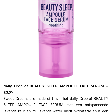
daily Drop of BEAUTY SLEEP AMPOULE FACE SERUM –
€3,99
Sweet Dreams are made of this – het daily Drop of BEAUTY
SLEEP AMPOULE FACE SERUM met een ontspannende
lavendelgeur en 7% lavendelwater biedt hydratatie en is een