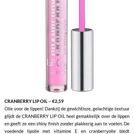
CRANBERRY LIP OIL – €2,59
Olie voor de lippen! Dankzij de gewichtloze, gelachtige textuur
glijdt de CRANBERRY LIP OIL heel gemakkelijk over de lippen
en geeft ze een shiny finish zonder plakkerig aan te voelen. De
voedende lipolie met vitamine E en cranberryolie biedt