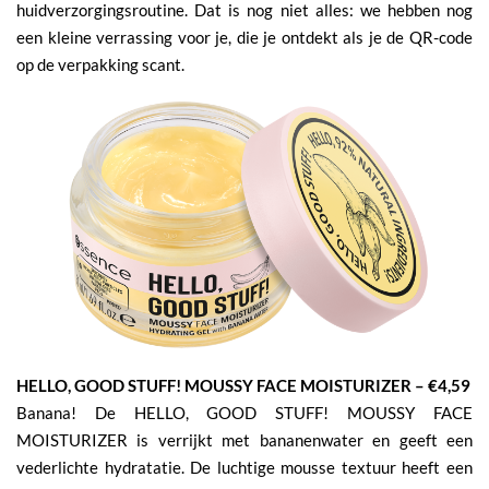
huidverzorgingsroutine. Dat is nog niet alles: we hebben nog
een kleine verrassing voor je, die je ontdekt als je de QR-code
op de verpakking scant.
HELLO, GOOD STUFF! MOUSSY FACE MOISTURIZER – €4,59
Banana! De HELLO, GOOD STUFF! MOUSSY FACE
MOISTURIZER is verrijkt met bananenwater en geeft een
vederlichte hydratatie. De luchtige mousse textuur heeft een