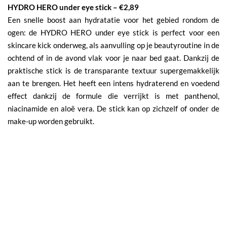
HYDRO HERO under eye stick – €2,89
Een snelle boost aan hydratatie voor het gebied rondom de
ogen: de HYDRO HERO under eye stick is perfect voor een
skincare kick onderweg, als aanvulling op je beautyroutine in de
ochtend of in de avond vlak voor je naar bed gaat. Dankzij de
praktische stick is de transparante textuur supergemakkelijk
aan te brengen. Het heeft een intens hydraterend en voedend
effect dankzij de formule die verrijkt is met panthenol,
niacinamide en aloë vera. De stick kan op zichzelf of onder de
make-up worden gebruikt.