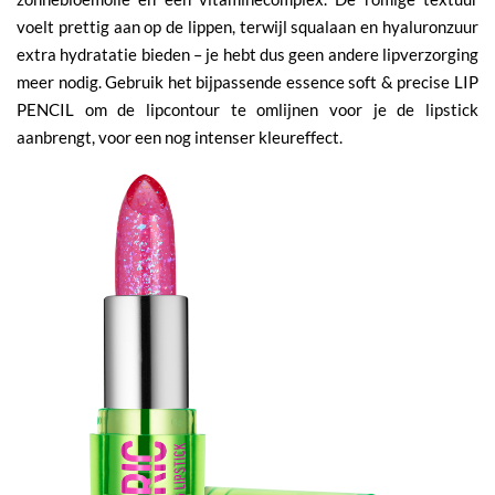
voelt prettig aan op de lippen, terwijl squalaan en hyaluronzuur
extra hydratatie bieden – je hebt dus geen andere lipverzorging
meer nodig. Gebruik het bijpassende essence soft & precise LIP
PENCIL om de lipcontour te omlijnen voor je de lipstick
aanbrengt, voor een nog intenser kleureffect.