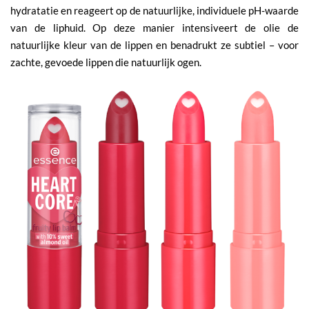
hydratatie en reageert op de natuurlijke, individuele pH-waarde
van de liphuid. Op deze manier intensiveert de olie de
natuurlijke kleur van de lippen en benadrukt ze subtiel – voor
zachte, gevoede lippen die natuurlijk ogen.