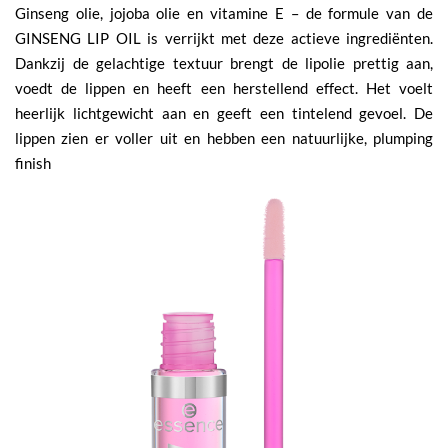
Ginseng olie, jojoba olie en vitamine E – de formule van de
GINSENG LIP OIL is verrijkt met deze actieve ingrediënten.
Dankzij de gelachtige textuur brengt de lipolie prettig aan,
voedt de lippen en heeft een herstellend effect. Het voelt
heerlijk lichtgewicht aan en geeft een tintelend gevoel. De
lippen zien er voller uit en hebben een natuurlijke, plumping
finish