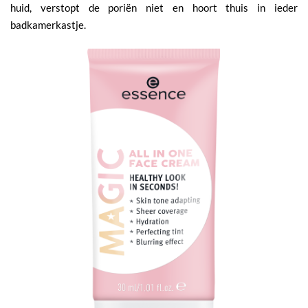
huid, verstopt de poriën niet en hoort thuis in ieder
badkamerkastje.