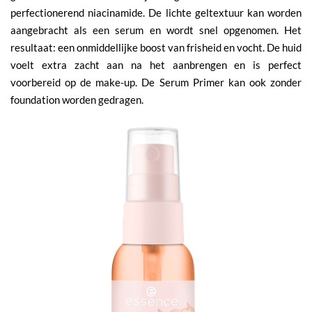
perfectionerend niacinamide. De lichte geltextuur kan worden
aangebracht als een serum en wordt snel opgenomen. Het
resultaat: een onmiddellijke boost van frisheid en vocht. De huid
voelt extra zacht aan na het aanbrengen en is perfect
voorbereid op de make-up. De Serum Primer kan ook zonder
foundation worden gedragen.