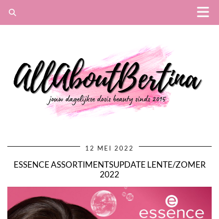
12 MEI 2022
ESSENCE ASSORTIMENTSUPDATE LENTE/ZOMER
2022