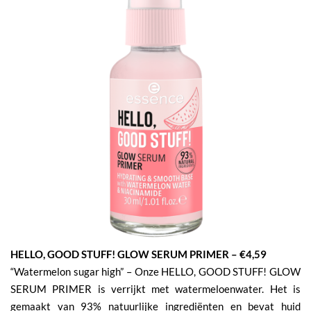
HELLO, GOOD STUFF! GLOW SERUM PRIMER – €4,59
“Watermelon sugar high” – Onze HELLO, GOOD STUFF! GLOW
SERUM PRIMER is verrijkt met watermeloenwater. Het is
gemaakt van 93% natuurlijke ingrediënten en bevat huid