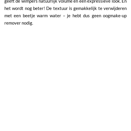
geeft de wimpers natuurlijk volume en een expressieve look. En
het wordt nog beter! De textuur is gemakkelijk te verwijderen
met een beetje warm water – je hebt dus geen oogmake-up
remover nodig.