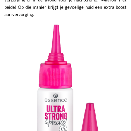
beide! Op die manier krijgt je gevoelige huid een extra boost
aan verzorging.