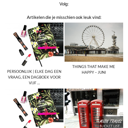
Volg:
Artikelen die je misschien ook leuk vind:
THINGS THAT MAKE ME
PERSOONLIJK | ELKE DAG EEN
HAPPY – JUNI
VRAAG, EEN DAGBOEK VOOR
VIJF …