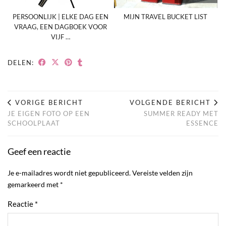
PERSOONLIJK | ELKE DAG EEN
MIJN TRAVEL BUCKET LIST
VRAAG, EEN DAGBOEK VOOR
VIJF …
DELEN:
VORIGE BERICHT
VOLGENDE BERICHT
JE EIGEN FOTO OP EEN
SUMMER READY MET
SCHOOLPLAAT
ESSENCE
Geef een reactie
Je e-mailadres wordt niet gepubliceerd.
Vereiste velden zijn
gemarkeerd met
*
Reactie
*