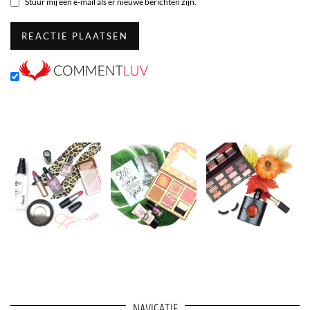
Stuur mij een e-mail als er nieuwe berichten zijn.
NAVIGATIE