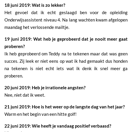
18 juni 2019: Wat is zo lekker?
Het gevoel dat ik echt geslaagd ben voor de opleiding
Onderwijsassistent niveau 4. Na lang wachten kwam afgelopen
maandag het verlossende mailtje.
19 juni 2019: Wat heb je geprobeerd dat je nooit meer gaat
proberen?
Ik heb geprobeerd om Teddy na te tekenen maar dat was geen
succes. Zij leek er niet eens op wat ik had gemaakt dus honden
na tekenen is niet echt iets wat ik denk ik snel meer ga
proberen.
20 juni 2019: Heb je irrationele angsten?
Nee, niet dat ik weet.
21 juni 2019: Hoe is het weer op de langste dag van het jaar?
Warm en het begin van een hitte golf!
22 juni 2019: Wie heeft je vandaag positief verbaasd?