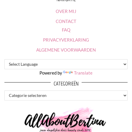
OVER MIJ
CONTACT
FAQ
PRIVACYVERKLARING
ALGEMENE VOORWAARDEN
Powered by
Translate
CATEGORIEËN
CATEGORIEËN