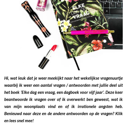
Hi, wat leuk dat je weer meekijkt naar het wekelijkse vragenuurtje
waarbij ik weer een aantal vragen / antwoorden met jullie deel uit
het boek ‘Elke dag een vraag, een dagboek voor vijf jaar’. Deze keer
beantwoorde ik vragen over of ik overwerkt ben geweest, wat ik
van mijn woonplaats vind en of ik irrationele angsten heb.
Benieuwd naar deze en de andere antwoorden op de vragen? Klik
en lees snel mee!