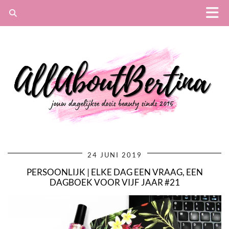
24 JUNI 2019
PERSOONLIJK | ELKE DAG EEN VRAAG, EEN
DAGBOEK VOOR VIJF JAAR #21